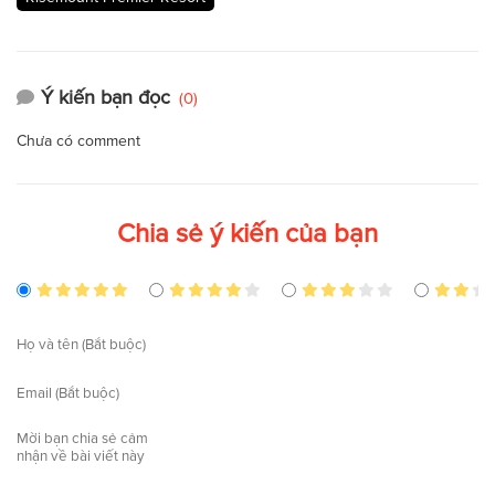
Ý kiến bạn đọc
(0)
Chưa có comment
Chia sẻ ý kiến của bạn