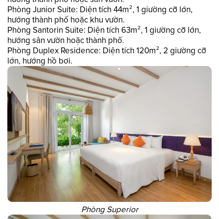
Phòng Junior Suite: Diện tích 44m², 1 giường cỡ lớn,
hướng thành phố hoặc khu vườn.
Phòng Santorin Suite: Diện tích 63m², 1 giường cỡ lớn,
hướng sân vườn hoặc thành phố.
Phòng Duplex Residence: Diện tích 120m², 2 giường cỡ
lớn, hướng hồ bơi.
Phòng Superior