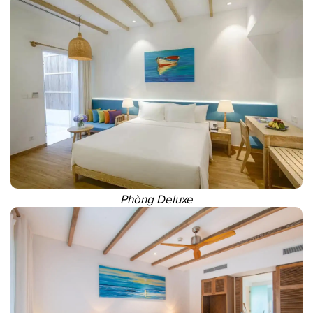
Phòng Deluxe