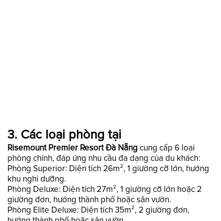
3. Các loại phòng tại
Risemount Premier Resort Đà Nẵng
cung cấp 6 loại
phòng chính, đáp ứng nhu cầu đa dạng của du khách:
Phòng Superior: Diện tích 26m², 1 giường cỡ lớn, hướng
khu nghỉ dưỡng.
Phòng Deluxe: Diện tích 27m², 1 giường cỡ lớn hoặc 2
giường đơn, hướng thành phố hoặc sân vườn.
Phòng Elite Deluxe: Diện tích 35m², 2 giường đơn,
hướng thành phố hoặc sân vườn.