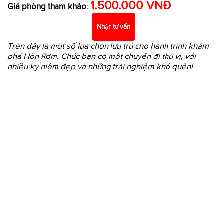
1.500.000 VNĐ
Giá phòng tham khảo
:
Nhận tư vấn
Trên đây là một số lựa chọn lưu trú cho hành trình khám
phá Hòn Rơm. Chúc bạn có một chuyến đi thú vị, với
nhiều kỷ niệm đẹp và những trải nghiệm khó quên!