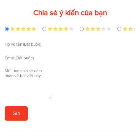
Chia sẻ ý kiến của bạn
Gửi