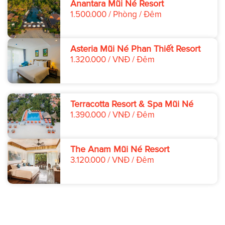
Anantara Mũi Né Resort
1.500.000 / Phòng / Đêm
Asteria Mũi Né Phan Thiết Resort
1.320.000 / VNĐ / Đêm
Terracotta Resort & Spa Mũi Né
1.390.000 / VNĐ / Đêm
The Anam Mũi Né Resort
3.120.000 / VNĐ / Đêm