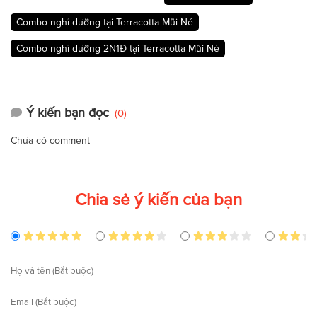
Combo nghỉ dưỡng tại Terracotta Mũi Né
Combo nghỉ dưỡng 2N1Đ tại Terracotta Mũi Né
Ý kiến bạn đọc
(0)
Chưa có comment
Chia sẻ ý kiến của bạn