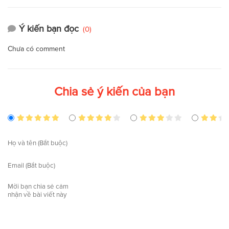
Ý kiến bạn đọc
(0)
Chưa có comment
Chia sẻ ý kiến của bạn