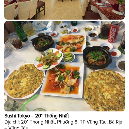
Sushi Tokyo – 201 Thống Nhất
Địa chỉ: 201 Thống Nhất, Phường 8, TP Vũng Tàu, Bà Rịa
– Vũng Tàu