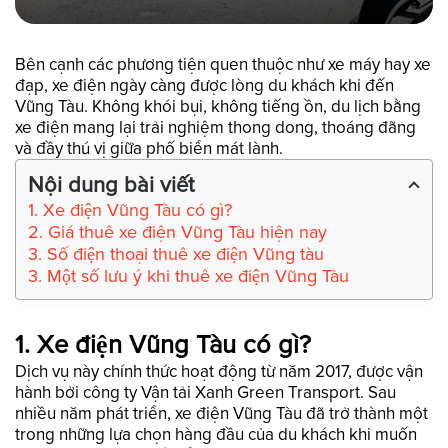
Bên cạnh các phương tiện quen thuộc như xe máy hay xe
đạp, xe điện ngày càng được lòng du khách khi đến
Vũng Tàu. Không khói bụi, không tiếng ồn, du lịch bằng
xe điện mang lại trải nghiệm thong dong, thoáng đãng
và đầy thú vị giữa phố biển mát lành.
Nội dung bài viết
1. Xe điện Vũng Tàu có gì?
2. Giá thuê xe điện Vũng Tàu hiện nay
3. Số điện thoại thuê xe điện Vũng tàu
3. Một số lưu ý khi thuê xe điện Vũng Tàu
1. Xe điện Vũng Tàu có gì?
Dịch vụ này chính thức hoạt động từ năm 2017, được vận
hành bởi công ty Vận tải Xanh Green Transport. Sau
nhiều năm phát triển, xe điện Vũng Tàu đã trở thành một
trong những lựa chọn hàng đầu của du khách khi muốn