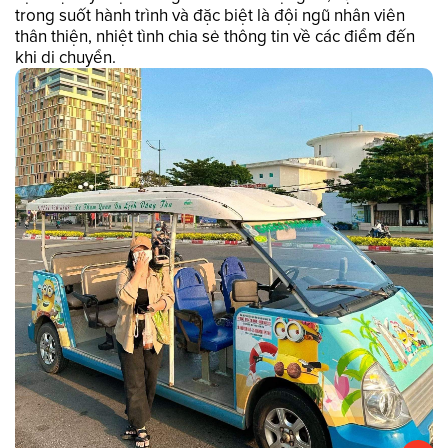
trong suốt hành trình và đặc biệt là đội ngũ nhân viên
thân thiện, nhiệt tình chia sẻ thông tin về các điểm đến
khi di chuyển.