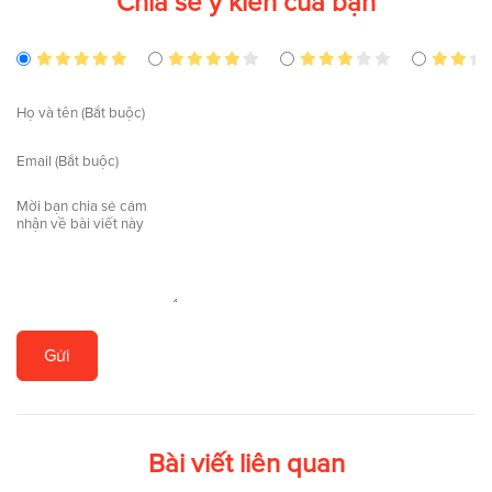
Chia sẻ ý kiến của bạn
Gửi
Bài viết liên quan