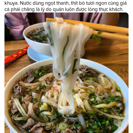
khuya. Nước dùng ngọt thanh, thịt bò tươi ngon cùng giá
cả phải chăng là lý do quán luôn được lòng thực khách.