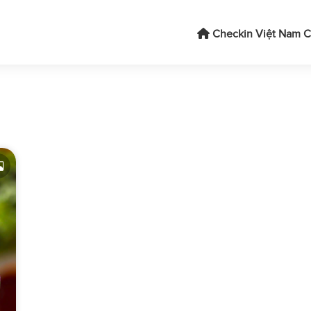
Checkin Việt Nam
C