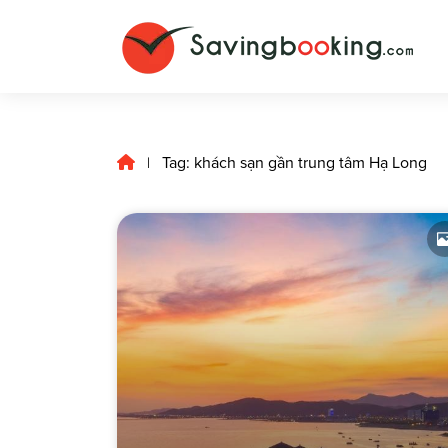
Tag: khách sạn gần trung tâm Hạ Long
|