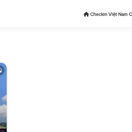
Checkin Việt Nam
C