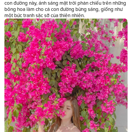
con đường này, ánh sáng mặt trời phản chiếu trên những
bông hoa làm cho cả con đường bừng sáng, giống như
một bức tranh sặc sỡ của thiên nhiên.