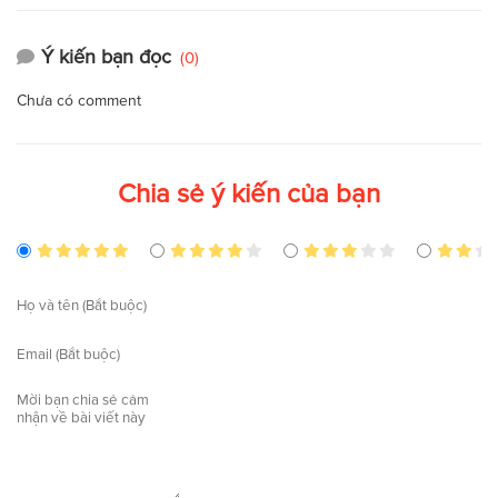
Ý kiến bạn đọc
(0)
Chưa có comment
Chia sẻ ý kiến của bạn