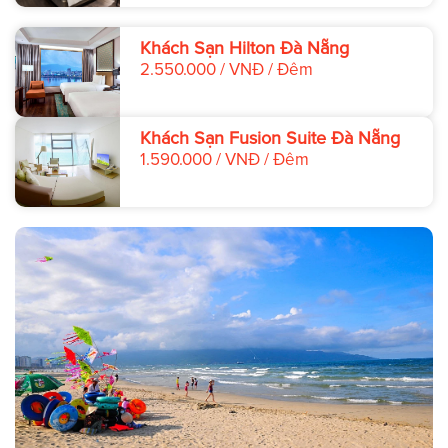
Khách Sạn Hilton Đà Nẵng
2.550.000 / VNĐ / Đêm
Khách Sạn Fusion Suite Đà Nẵng
1.590.000 / VNĐ / Đêm