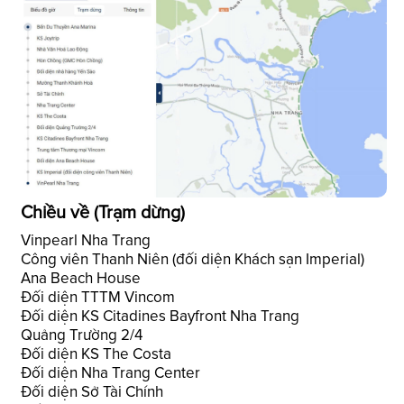
Chiều về (Trạm dừng)
Vinpearl Nha Trang
Công viên Thanh Niên (đối diện Khách sạn Imperial)
Ana Beach House
Đối diện TTTM Vincom
Đối diện KS Citadines Bayfront Nha Trang
Quảng Trường 2/4
Đối diện KS The Costa
Đối diện Nha Trang Center
Đối diện Sở Tài Chính