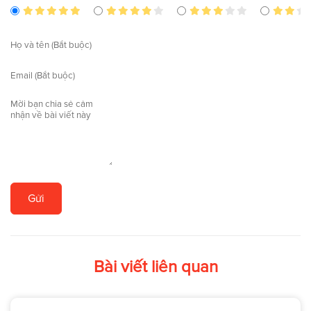
Gửi
Bài viết liên quan