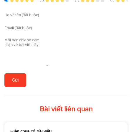
Gửi
Bài viết liên quan
Hiện chưa có bài viết !