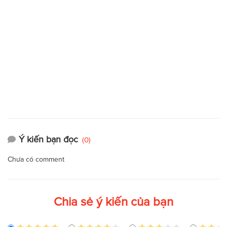
Ý kiến bạn đọc
(0)
Chưa có comment
Chia sẻ ý kiến của bạn