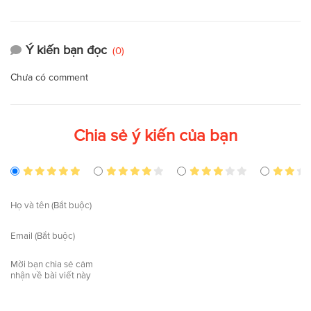
Ý kiến bạn đọc
(0)
Chưa có comment
Chia sẻ ý kiến của bạn