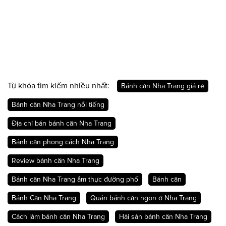
Từ khóa tìm kiếm nhiều nhất:
Bánh căn Nha Trang giá rẻ
Bánh căn Nha Trang nổi tiếng
Địa chỉ bán bánh căn Nha Trang
Bánh căn phong cách Nha Trang
Review bánh căn Nha Trang
Bánh căn Nha Trang ẩm thực đường phố
Bánh căn
Bánh Căn Nha Trang
Quán bánh căn ngon ở Nha Trang
Cách làm bánh căn Nha Trang
Hải sản bánh căn Nha Trang