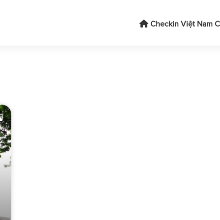
Checkin Việt Nam
C