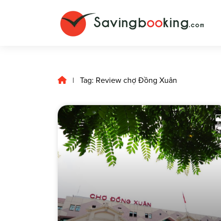
Tag: Review chợ Đồng Xuân
|