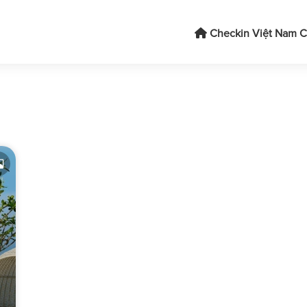
Checkin Việt Nam
C