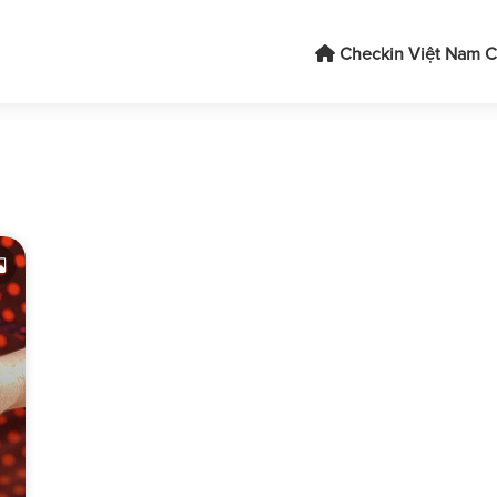
Checkin Việt Nam
C