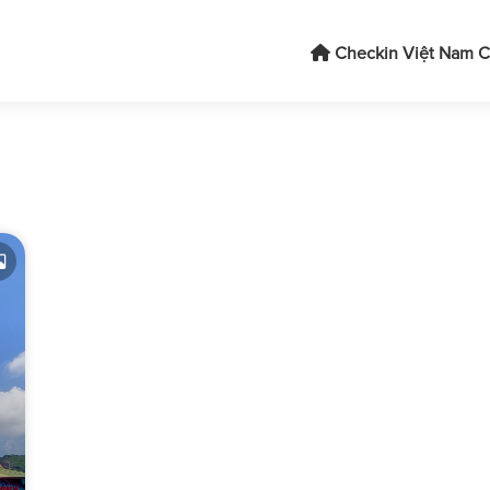
Checkin Việt Nam
C