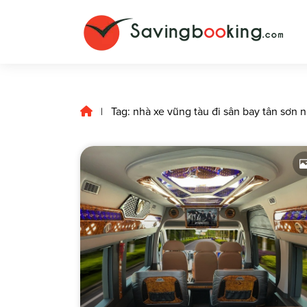
Tag: nhà xe vũng tàu đi sân bay tân sơn 
|