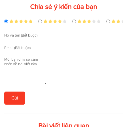
Chia sẻ ý kiến của bạn
Gửi
Bài viết liên quan