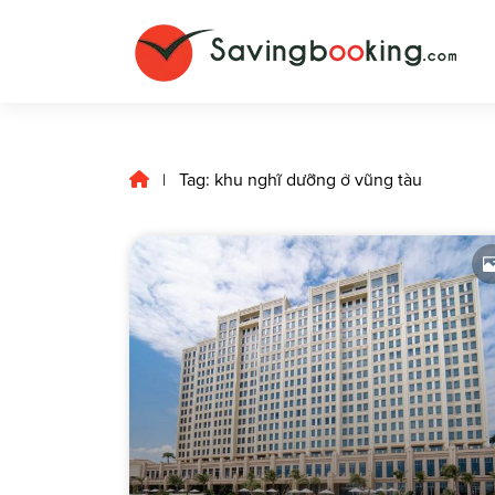
Tag: khu nghĩ dưỡng ở vũng tàu
|