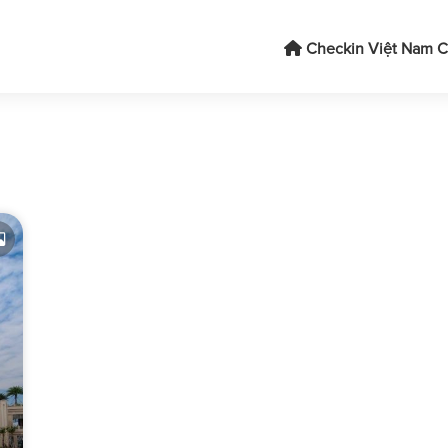
Checkin Việt Nam
C