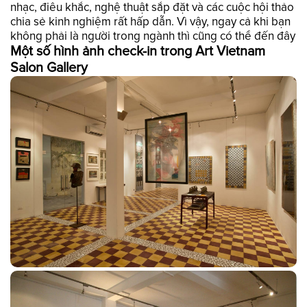
nhạc, điêu khắc, nghệ thuật sắp đặt và các cuộc hội thảo
chia sẻ kinh nghiệm rất hấp dẫn. Vì vậy, ngay cả khi bạn
không phải là người trong ngành thì cũng có thể đến đây
Một số hình ảnh check-in trong Art Vietnam
Salon Gallery