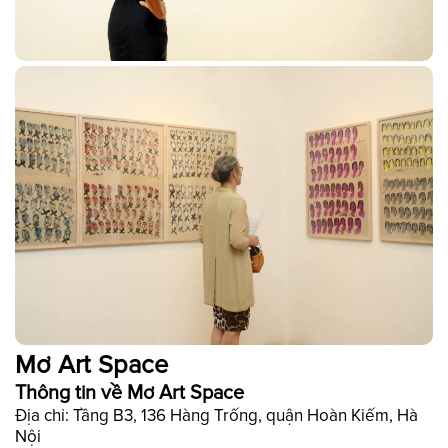
Mơ Art Space
Thông tin về Mơ Art Space
Địa chỉ: Tầng B3, 136 Hàng Trống, quận Hoàn Kiếm, Hà
Nội