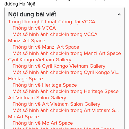
đường Hà Nội!
Nội dung bài viết
Trung tâm nghệ thuật đương đại VCCA
Thông tin về VCCA
Một số hình ảnh check-in trong VCCA
Manzi Art Space
Thông tin về Manzi Art Space
Một số hình ảnh check-in trong Manzi Art Space
Cyril Kongo Vietnam Gallery
Thông tin về Cyril Kongo Vietnam Gallery
Một số hình ảnh check-in trong Cyril Kongo Vietnam Gallery
Heritage Space
Thông tin về Heritage Space
Một số hình ảnh check-in trong Heritage Space
Art Vietnam Salon Gallery
Thông tin về Art Vietnam Salon Gallery
Một số hình ảnh check-in trong Art Vietnam Salon Gallery
Mơ Art Space
Thông tin về Mơ Art Space