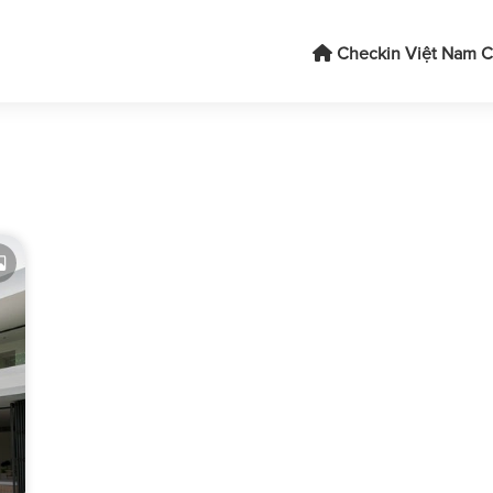
Checkin Việt Nam
C