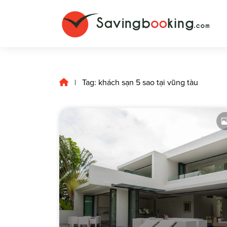
Tag: khách sạn 5 sao tại vũng tàu
|