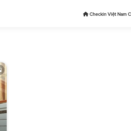
Checkin Việt Nam
C