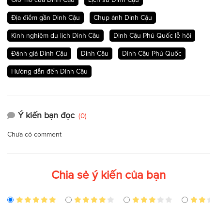
Địa điểm gần Dinh Cậu
Chụp ảnh Dinh Cậu
Kinh nghiệm du lịch Dinh Cậu
Dinh Cậu Phú Quốc lễ hội
Đánh giá Dinh Cậu
Dinh Cậu
Dinh Cậu Phú Quốc
Hướng dẫn đến Dinh Cậu
Ý kiến bạn đọc
(0)
Chưa có comment
Chia sẻ ý kiến của bạn