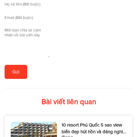
Gửi
Bài viết liên quan
10 resort Phú Quốc 5 sao view
biển đẹp hút hồn và đáng nghỉ