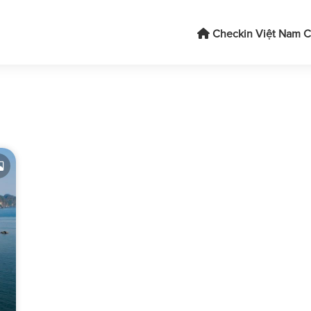
Checkin Việt Nam
C