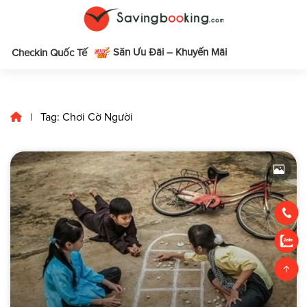
Săn Ưu Đãi – Khuyến Mãi
m
Checkin Quốc Tế
Tag: Chơi Cờ Người
|