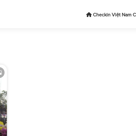
Checkin Việt Nam
C