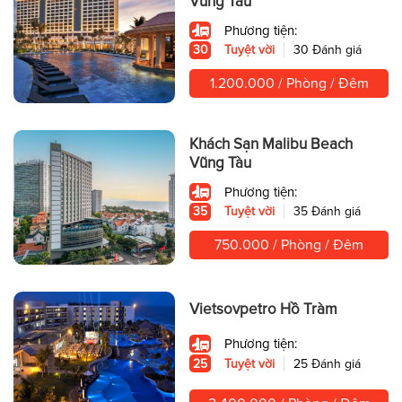
Vũng Tàu
Phương tiện:
30
Tuyệt vời
30 Đánh giá
1.200.000 / Phòng / Đêm
Khách Sạn Malibu Beach
Vũng Tàu
Phương tiện:
35
Tuyệt vời
35 Đánh giá
750.000 / Phòng / Đêm
Vietsovpetro Hồ Tràm
Phương tiện:
25
Tuyệt vời
25 Đánh giá