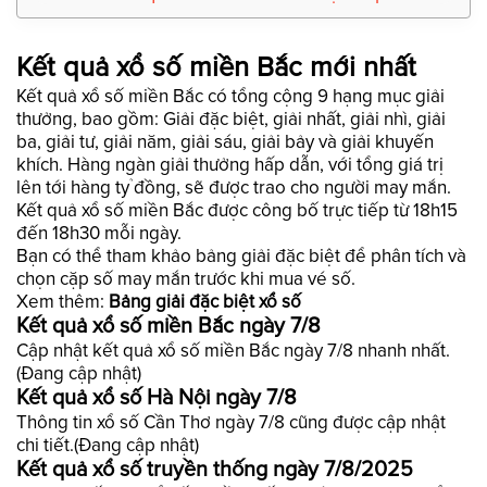
Kết quả xổ số miền Bắc mới nhất
Kết quả xổ số miền Bắc có tổng cộng 9 hạng mục giải
thưởng, bao gồm: Giải đặc biệt, giải nhất, giải nhì, giải
ba, giải tư, giải năm, giải sáu, giải bảy và giải khuyến
khích. Hàng ngàn giải thưởng hấp dẫn, với tổng giá trị
lên tới hàng tỷ đồng, sẽ được trao cho người may mắn.
Kết quả xổ số miền Bắc được công bố trực tiếp từ 18h15
đến 18h30 mỗi ngày.
Bạn có thể tham khảo bảng giải đặc biệt để phân tích và
chọn cặp số may mắn trước khi mua vé số.
Xem thêm:
Bảng giải đặc biệt xổ số
Kết quả xổ số miền Bắc ngày 7/8
Cập nhật kết quả xổ số miền Bắc ngày 7/8 nhanh nhất.
(Đang cập nhật)
Kết quả xổ số Hà Nội ngày 7/8
Thông tin xổ số Cần Thơ ngày 7/8 cũng được cập nhật
chi tiết.(Đang cập nhật)
Kết quả xổ số truyền thống ngày 7/8/2025