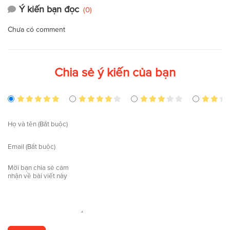
Ý kiến bạn đọc
(0)
Chưa có comment
Chia sẻ ý kiến của bạn