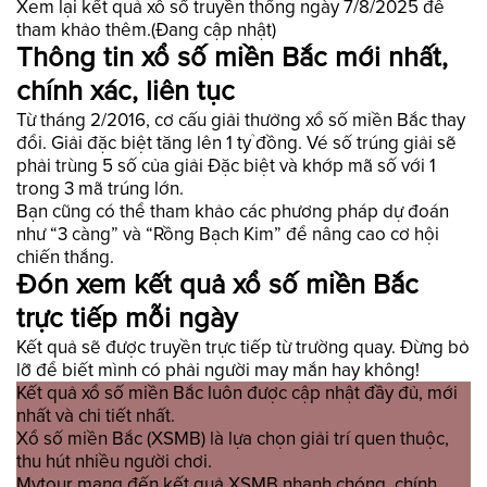
Xem lại kết quả xổ số truyền thống ngày 7/8/2025 để
tham khảo thêm.(Đang cập nhật)
Thông tin xổ số miền Bắc mới nhất,
chính xác, liên tục
Từ tháng 2/2016, cơ cấu giải thưởng xổ số miền Bắc thay
đổi. Giải đặc biệt tăng lên 1 tỷ đồng. Vé số trúng giải sẽ
phải trùng 5 số của giải Đặc biệt và khớp mã số với 1
trong 3 mã trúng lớn.
Bạn cũng có thể tham khảo các phương pháp dự đoán
như “3 càng” và “Rồng Bạch Kim” để nâng cao cơ hội
chiến thắng.
Đón xem kết quả xổ số miền Bắc
trực tiếp mỗi ngày
Kết quả sẽ được truyền trực tiếp từ trường quay. Đừng bỏ
lỡ để biết mình có phải người may mắn hay không!
Kết quả xổ số miền Bắc luôn được cập nhật đầy đủ, mới
nhất và chi tiết nhất.
Xổ số miền Bắc (XSMB) là lựa chọn giải trí quen thuộc,
thu hút nhiều người chơi.
Mytour mang đến kết quả XSMB nhanh chóng, chính