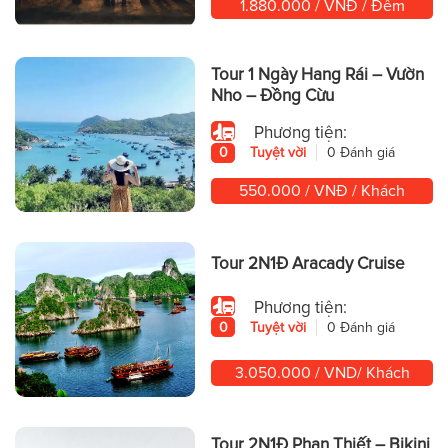
1.880.000 / VNĐ / Đêm
Tour 1 Ngày Hang Rái – Vườn
Nho – Đồng Cừu
Phương tiện:
0
Tuyệt vời
0 Đánh giá
550.000 / VNĐ / Khách
Tour 2N1Đ Aracady Cruise
Phương tiện:
0
Tuyệt vời
0 Đánh giá
3.050.000 / VND/ Khách
Tour 2N1Đ Phan Thiết – Bikini