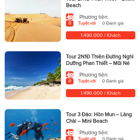
Beach
Phương tiện:
0
Tuyệt vời
0 Đánh giá
1.490.000 / Khách
Tour 2N1Đ Thiên Đường Nghỉ
Dưỡng Phan Thiết – Mũi Né
Phương tiện:
0
Tuyệt vời
0 Đánh giá
1.490.000 / Khách
Tour 3 Đảo: Hòn Mun – Làng
Chài – Mini Beach
Phương tiện:
0
Tuyệt vời
0 Đánh giá