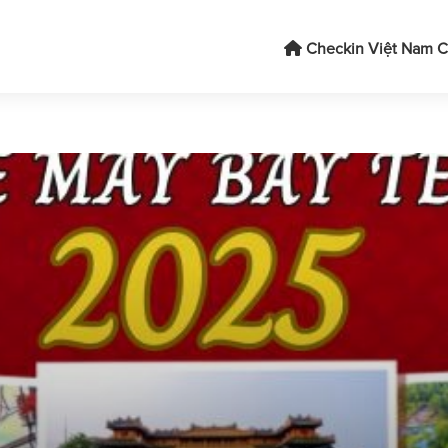
Checkin Việt Nam
C