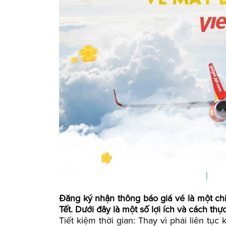
Đăng ký nhận thông báo giá vé là một ch
Tết. Dưới đây là một số lợi ích và cách thự
Tiết kiệm thời gian: Thay vì phải liên tục