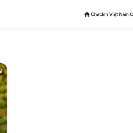
Checkin Việt Nam
C