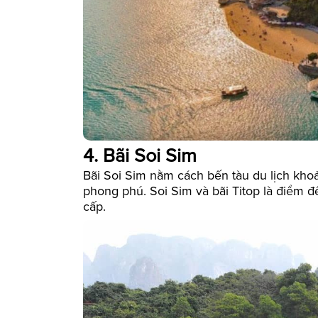
4. Bãi Soi Sim
Bãi Soi Sim nằm cách bến tàu du lịch kho
phong phú. Soi Sim và bãi Titop là điểm 
cấp.