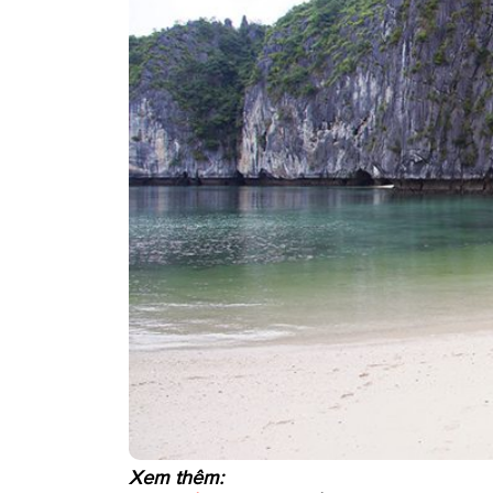
Xem thêm: