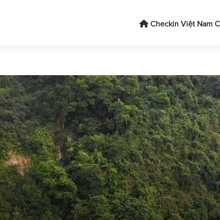
Checkin Việt Nam
C